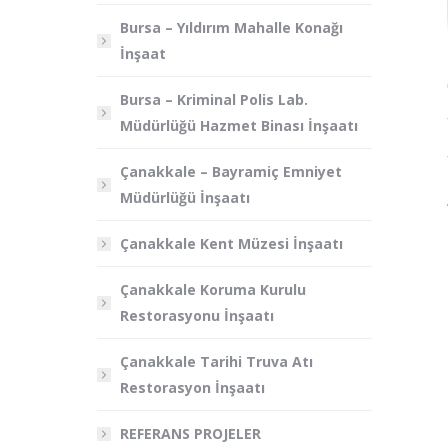
Bursa – Yıldırım Mahalle Konağı
İnşaat
Bursa – Kriminal Polis Lab.
Müdürlüğü Hazmet Binası İnşaatı
Çanakkale – Bayramiç Emniyet
Müdürlüğü İnşaatı
Çanakkale Kent Müzesi İnşaatı
Çanakkale Koruma Kurulu
Restorasyonu İnşaatı
Çanakkale Tarihi Truva Atı
Restorasyon İnşaatı
REFERANS PROJELER