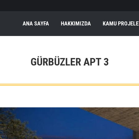
ANA SAYFA
HAKKIMIZDA
KAMU PROJELE
GÜRBÜZLER APT 3