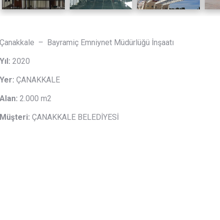
Çanakkale – Bayramiç Emniynet Müdürlüğü İnşaatı
Yıl:
2020
Yer:
ÇANAKKALE
Alan:
2.000 m2
Müşteri:
ÇANAKKALE BELEDİYESİ