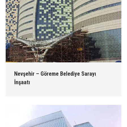
Nevşehir – Göreme Belediye Sarayı
İnşaatı