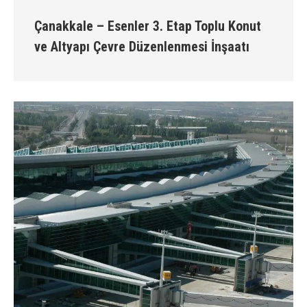
Çanakkale – Esenler 3. Etap Toplu Konut
ve Altyapı Çevre Düzenlenmesi İnşaatı