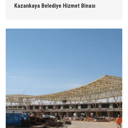
Kazankaya Belediye Hizmet Binası