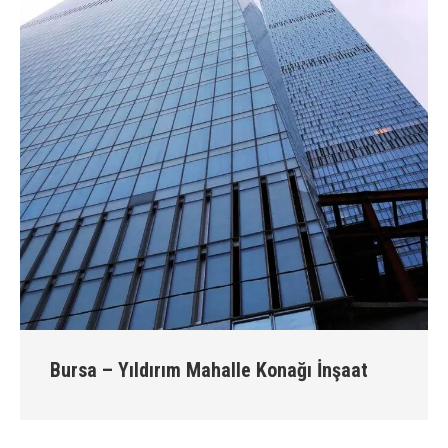
Bursa – Yıldırım Mahalle Konağı İnşaat