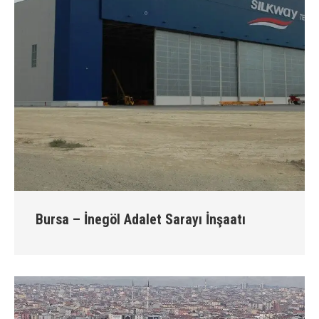
Bursa – İnegöl Adalet Sarayı İnşaatı