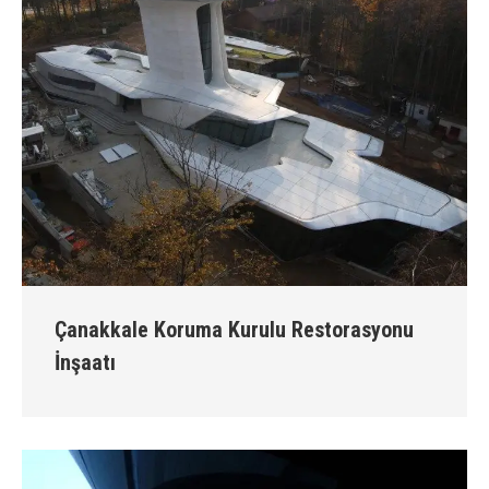
Çanakkale Koruma Kurulu Restorasyonu
İnşaatı