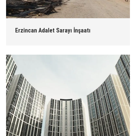
Erzincan Adalet Sarayı İnşaatı