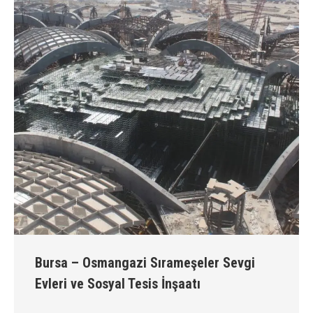
Bursa – Osmangazi Sırameşeler Sevgi
Evleri ve Sosyal Tesis İnşaatı