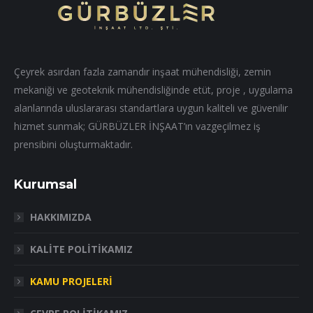
Çeyrek asırdan fazla zamandır inşaat mühendisliği, zemin
mekaniği ve geoteknik mühendisliğinde etüt, proje , uygulama
alanlarında uluslararası standartlara uygun kaliteli ve güvenilir
hizmet sunmak; GÜRBÜZLER İNŞAAT’ın vazgeçilmez iş
prensibini oluşturmaktadır.
Kurumsal
HAKKIMIZDA
KALİTE POLİTİKAMIZ
KAMU PROJELERİ