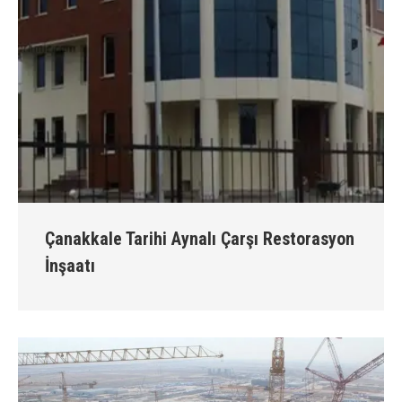
Çanakkale Tarihi Aynalı Çarşı Restorasyon
İnşaatı