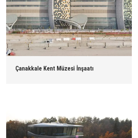
Çanakkale Kent Müzesi İnşaatı