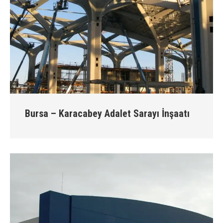
Bursa – Karacabey Adalet Sarayı İnşaatı