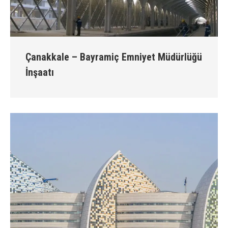
Çanakkale – Bayramiç Emniyet Müdürlüğü
İnşaatı