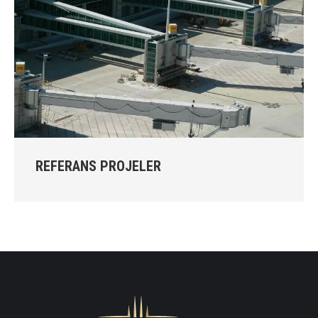
REFERANS PROJELER