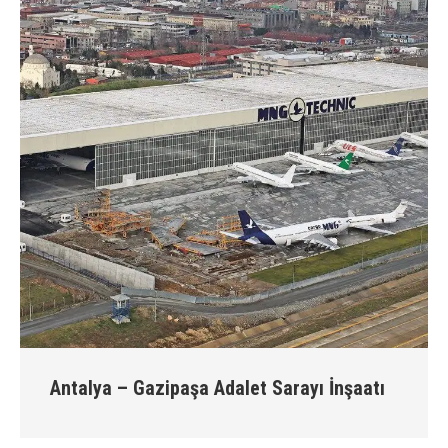
Antalya – Gazipaşa Adalet Sarayı İnşaatı