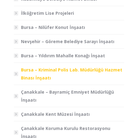
İlköğretim Lise Projeleri
Bursa – Nilüfer Konut İnşaatı
Nevşehir – Göreme Belediye Sarayı İnşaatı
Bursa – Yıldırım Mahalle Konağı İnşaat
Bursa – Kriminal Polis Lab. Müdürlüğü Hazmet
Binası İnşaatı
Çanakkale – Bayramiç Emniyet Müdürlüğü
İnşaatı
Çanakkale Kent Müzesi İnşaatı
Çanakkale Koruma Kurulu Restorasyonu
İnşaatı