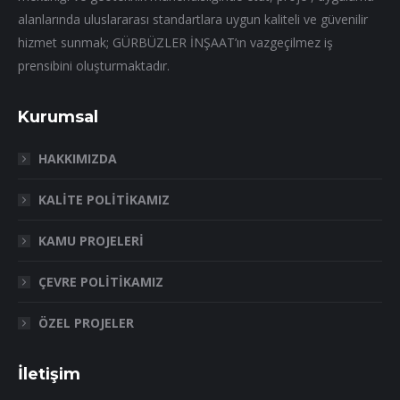
alanlarında uluslararası standartlara uygun kaliteli ve güvenilir
hizmet sunmak; GÜRBÜZLER İNŞAAT’ın vazgeçilmez iş
prensibini oluşturmaktadır.
Kurumsal
HAKKIMIZDA
KALİTE POLİTİKAMIZ
KAMU PROJELERİ
ÇEVRE POLİTİKAMIZ
ÖZEL PROJELER
İletişim