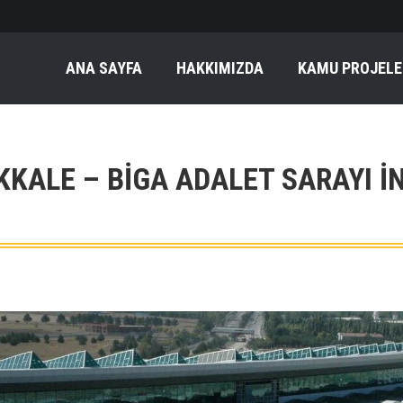
ANA SAYFA
HAKKIMIZDA
KAMU PROJELE
KALE – BIGA ADALET SARAYI İ