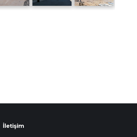
İletişim